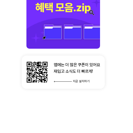
앱에는 더 많은 쿠폰이 있어요
재입고 소식도 더 빠르게!
지금 설치하기