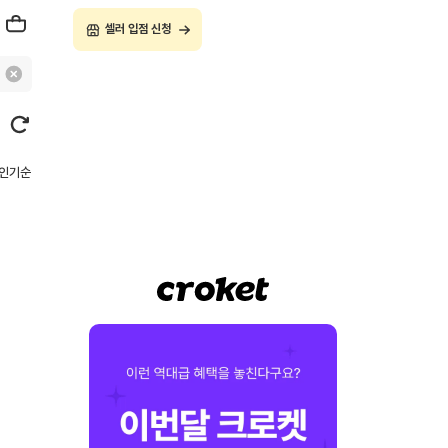
셀러 입점 신청