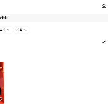
국가
가격