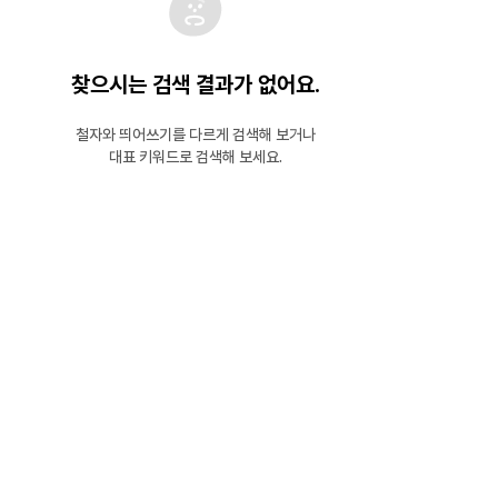
찾으시는 검색 결과가 없어요.
철자와 띄어쓰기를 다르게 검색해 보거나
대표 키워드로 검색해 보세요.