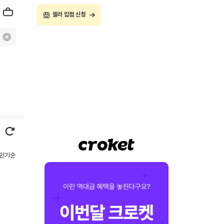
셀러 입점 신청