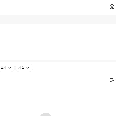
국가
가격