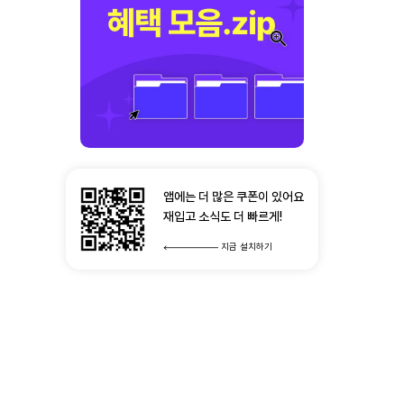
앱에는 더 많은 쿠폰이 있어요
재입고 소식도 더 빠르게!
지금 설치하기