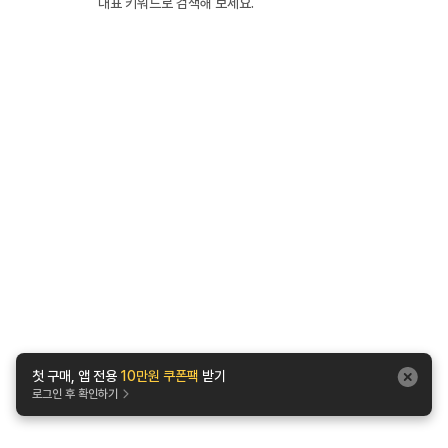
대표 키워드로 검색해 보세요.
첫 구매, 앱 전용
10만원 쿠폰팩
받기
로그인 후 확인하기