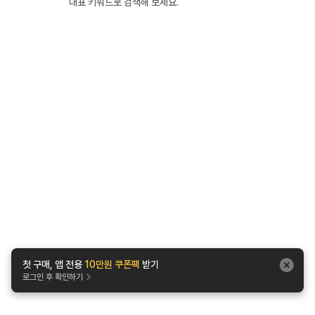
대표 키워드로 검색해 보세요.
첫 구매, 앱 전용
10만원 쿠폰팩
받기
로그인 후 확인하기