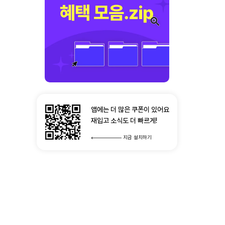
앱에는 더 많은 쿠폰이 있어요
재입고 소식도 더 빠르게!
지금 설치하기