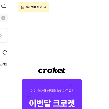
셀러 입점 신청