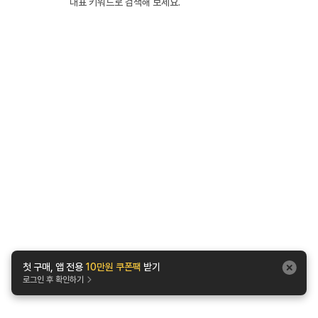
대표 키워드로 검색해 보세요.
첫 구매, 앱 전용
10만원 쿠폰팩
받기
로그인 후 확인하기