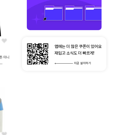
앱에는 더 많은 쿠폰이 있어요
재입고 소식도 더 빠르게!
튼 미니
지금 설치하기