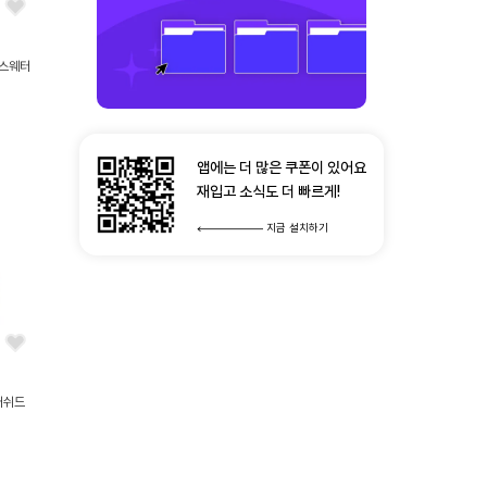
 스웨터
앱에는 더 많은 쿠폰이 있어요
재입고 소식도 더 빠르게!
지금 설치하기
러쉬드