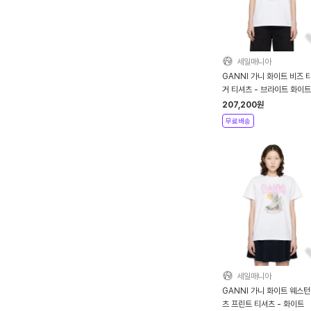
세일매니아
GANNI 가니 화이트 비즈 
거 티셔츠 - 브라이트 화이트
207,200
원
무료배송
세일매니아
GANNI 가니 화이트 웨스턴
츠 프린트 티셔츠 - 화이트