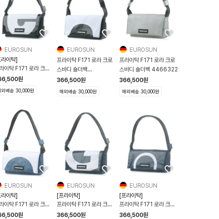
EUROSUN
EUROSUN
EUROSUN
프라이탁]
프라이탁 F171 로라 크로
프라이탁 F171 로라 크로
라이탁 F171 로라 크로
스바디 숄더백
스바디 숄더백 4466322
바디 숄더백
4506587
66,500
원
366,500
원
366,500
원
506800
외배송 30,000원
해외배송 30,000원
해외배송 30,000원
EUROSUN
EUROSUN
EUROSUN
프라이탁]
[프라이탁]
[프라이탁]
라이탁 F171 로라 크로
프라이탁 F171 로라 크로
프라이탁 F171 로라 크로
바디 숄더백 화이트 블루
스바디 숄더백 블루 화이트
스바디 숄더백 블루 화이트
66,500
원
366,500
원
366,500
원