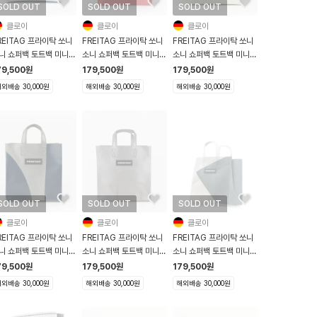
SOLD OUT
SOLD OUT
SOLD OUT
클로이
클로이
클로이
REITAG 프라이탁 쏘니
FREITAG 프라이탁 쏘니
FREITAG 프라이탁 쏘니
니 쇼퍼백 토트백 미니
소니 쇼퍼백 토트백 미니
소니 쇼퍼백 토트백 미니
250 Sonny 블루 화이
F250 Sonny 레드
F250 Sonny 그린 화이
79,500
원
179,500
원
179,500
원
트
외배송 30,000원
해외배송 30,000원
해외배송 30,000원
SOLD OUT
SOLD OUT
SOLD OUT
클로이
클로이
클로이
REITAG 프라이탁 쏘니
FREITAG 프라이탁 쏘니
FREITAG 프라이탁 쏘니
니 쇼퍼백 토트백 미니
소니 쇼퍼백 토트백 미니
소니 쇼퍼백 토트백 미니
250 Sonny 실버그레이
F250 Sonny 실버그레이
F250 Sonny 그레이 화
79,500
원
179,500
원
179,500
원
이비블루
이트
외배송 30,000원
해외배송 30,000원
해외배송 30,000원