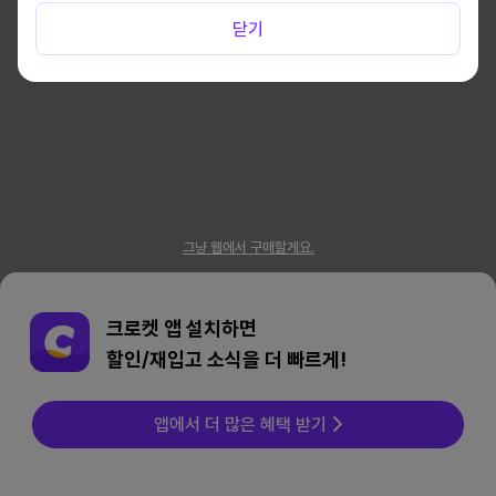
닫기
그냥 웹에서 구매할게요.
크로켓 앱 설치하면
할인/재입고 소식을 더 빠르게!
앱에서 더 많은 혜택 받기